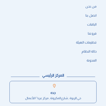
من نحن
اتصل بنا
الباقات
فروعنا
تنظيمات الهيئة
حالة النظام
المدونة
المركز الرئيسي
جده
حي الربوة , شارع المكرونة , مركز عربا ٢ للأعمال