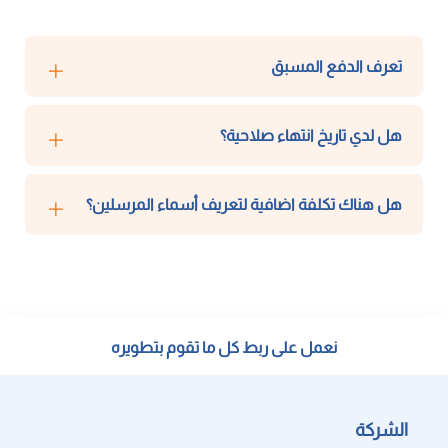
تعرف الدفع المسبق
هل لدي تاريخ انتهاء صلاحية؟
هل هناك تكلفة اضافية لتعريف أسماء المرسلين؟
نعمل على ربط كل ما تقوم بتطويره
الشركة