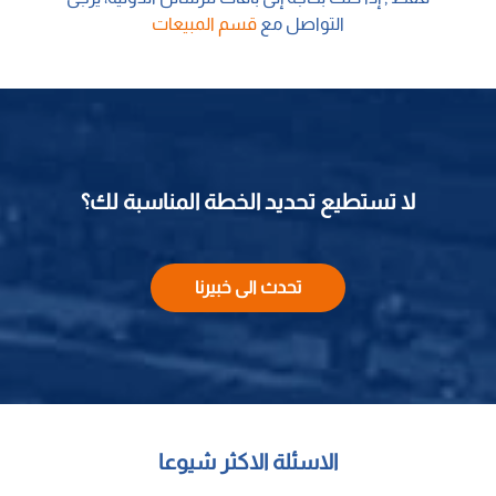
التواصل مع
قسم المبيعات
لا تستطيع تحديد الخطة المناسبة لك؟
تحدث الى خبيرنا
الاسئلة الاكثر شيوعا