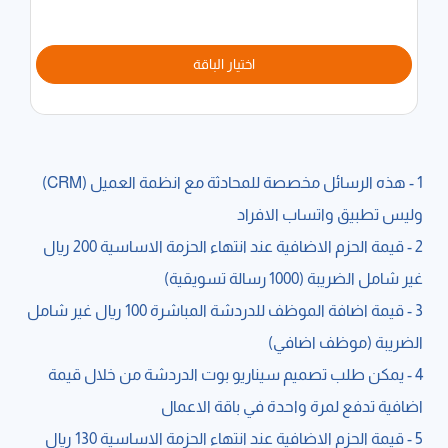
اختيار الباقة
1 - هذه الرسائل مخصصة للمحادثة مع انظمة العميل (CRM)
وليس تطبيق واتساب الافراد
2 - قيمة الحزم الاضافية عند انتهاء الحزمة الاساسية 200 ريال
غير شامل الضريبة (1000 رسالة تسويقية)
3 - قيمة اضافة الموظف للدردشة المباشرة 100 ريال غير شامل
الضريبة (موظف اضافي)
4 - يمكن طلب تصميم سيناريو بوت الدردشة من خلال قيمة
اضافية تدفع لمرة واحدة في باقة الاعمال
5 - قيمة الحزم الاضافية عند انتهاء الحزمة الاساسية 130 ريال