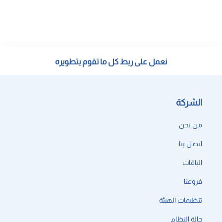
نعمل على ربط كل ما تقوم بتطويره
الشركة
من نحن
اتصل بنا
الباقات
فروعنا
تنظيمات الهيئة
حالة النظام