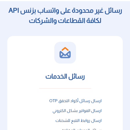
رسائل غير محدودة على واتساب بزنس API
لكافة القطاعات والشركات
رسائل الخدمات
ارسال رسائل أكواد التحقق OTP
ارسال الفواتير بشكل الكتروني
ارسال روابط التتبع للشحنات