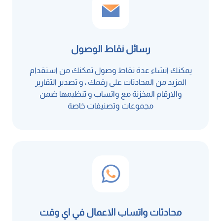
رسائل نقاط الوصول
يمكنك انشاء عدة نقاط وصول تمكنك من استقدام
المزيد من المحادثات على رقمك ، و تصدير التقارير
والارقام المخزنة مع واتساب و تنظيمها ضمن
مجموعات وتصنيفات خاصة
محادثات واتساب الاعمال في اي وقت