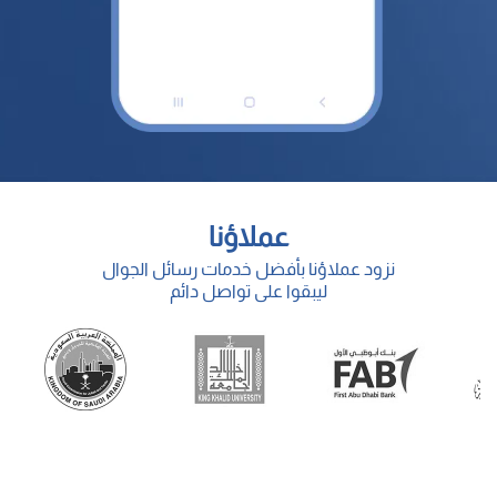
عملاؤنا
نزود عملاؤنا بأفضل خدمات رسائل الجوال
ليبقوا على تواصل دائم