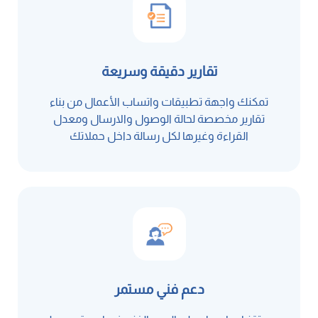
تقارير دقيقة وسريعة
تمكنك واجهة تطبيقات واتساب الأعمال من بناء
تقارير مخصصة لحالة الوصول والارسال ومعدل
القراءة وغيرها لكل رسالة داخل حملاتك
دعم فني مستمر