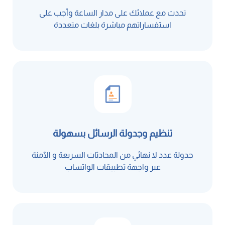
تحدث مع عملائك على مدار الساعة وأجب على
استفساراتهم مباشرة بلغات متعددة
تنظيم وجدولة الرسائل بسهولة
جدولة عدد لا نهائي من المحادثات السريعة و الآمنة
عبر واجهة تطبيقات الواتساب