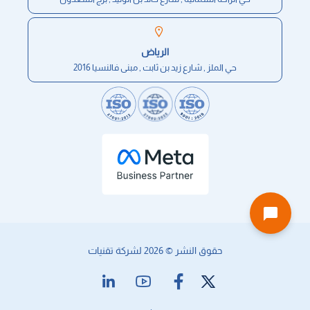
الرياض
حي الملز , شارع زيد بن ثابت , مبنى فالنسيا 2016
حقوق النشر © 2026 لشركة تقنيات