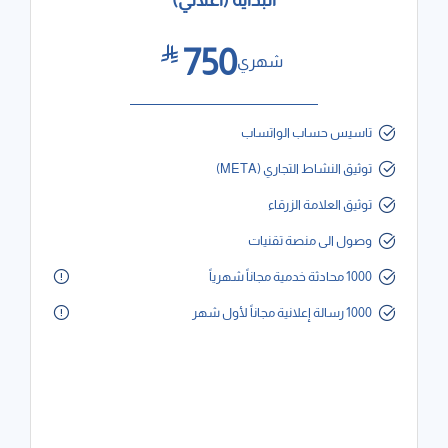
البداية (اعلاني)
750
شهري
تاسيس حساب الواتساب
توثيق النشاط التجاري (META)
توثيق العلامة الزرقاء
وصول الى منصة تقنيات
1000 محادثة خدمية مجاناً شهرياً
1000 رسالة إعلانية مجاناً لأول شهر