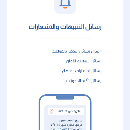
رسائل التنبيهات والاشعارات
ارسال رسائل التذكير بالمواعيد
رسائل تنبيهات الأمان
رسائل إشعارات الانتهاء
رسائل تأكيد الحجوزات