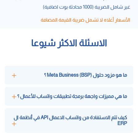
غير شامل الضريبة (1000 محادثة بوت اضافية)
الأسعار أعلاه لا تشمل ضريبة القيمة المضافة
الاسئلة الاكثر شيوعا
ما هو مزود حلول Meta Business (BSP) ؟
ما هي مميزات واجهة برمجة تطبيقات واتساب للأعمال ؟
كيف تتم الاستفادة من واتساب الاعمال API في أنظمة ال
ERP