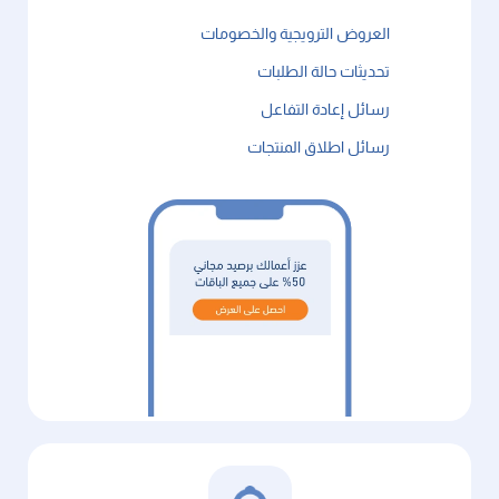
العروض الترويجية والخصومات
تحديثات حالة الطلبات
رسائل إعادة التفاعل
رسائل اطلاق المنتجات