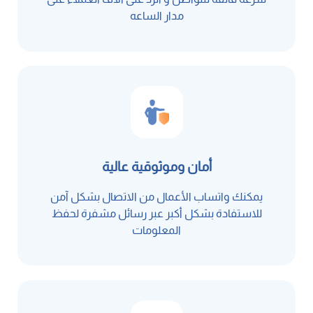
مدار الساعه
أمان وموثوقية عالية
يمكنك واتساب الأعمال من الاتصال بشكل آمن
للاستفادة بشكل أكبر عبر رسائل مشفرة لحفظ
المعلومات