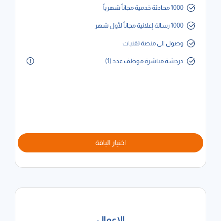
1000 محادثة خدمية مجاناً شهرياً
1000 رسالة إعلانية مجاناً لأول شهر
وصول الى منصة تقنيات
دردشة مباشرة موظف عدد (1)
اختيار الباقة
الاعمال