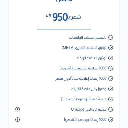
950
شهري
تاسيس حساب الواتساب
توثيق النشاط التجاري (META)
توثيق العلامة الزرقاء
1000 محادثة خدمية مجاناً شهرياً
1000 رسالة إعلانية مجاناً لأول شهر
وصول الى منصة تقنيات
دردشة مباشرة موظف عدد (1)
خدمة الرد الالي Chatbot
1000 رسالة بوت مجاناً شهرياً