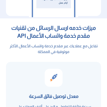
ميزات خدمه ارسال الرسائل من تقنيات
مقدم خدمة واتساب الأعمال API
تفاعل مع عملاءك عبر مقدم خدمة واتساب الأعمال الأكثر
موثوقية في الممكلة
معدل توصيل فائق السرعة
سرعة فائقة للتواصل و الرد على آلاف العملاء على