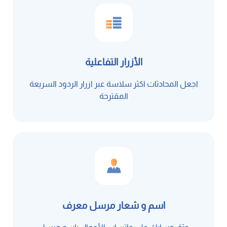
الأزرار التفاعلية
اجعل المحادثات اكثر سلاسة عبر ازرار الردود السريعة
المقترحة
اسم و شعار مرسل معرف