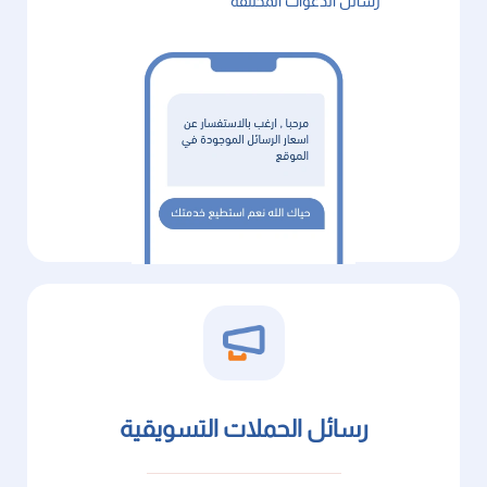
رسائل الدعوات المختلفة
رسائل الحملات التسويقية