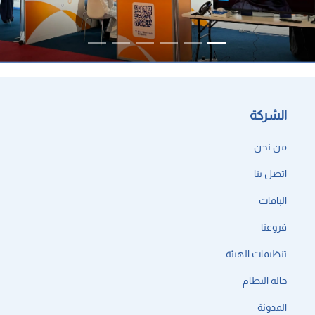
الشركة
من نحن
اتصل بنا
الباقات
فروعنا
تنظيمات الهيئة
حالة النظام
المدونة