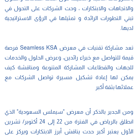
والاتجاهات والابتكارات ، وحث الشركات على التحول في
تبني التطورات الرائدة و تمثيلها في الرؤى الاستراتيجية
لديها.
تعد مشاركة تقنيات في معرض Seamless KSA فرصة
قيمة للتواصل مع خبراء رائدين، وعرض الحلول والخدمات
للجهات والقطاعات المشاركة المتنوعة ومناقشة كيف
يمكن لها إعادة تشكيل مسيرة تواصل الشركات مع
عملائها بثقة أكبر
ومن الجدير بالذكر أن معرض "سيملس السعودية" الذي
انطلق بالرياض في الفترة من 22 إلى 24 أكتوبر/ تشرين
الأول يعتبر أكبر حدث يناقش أبرز الابتكارات ويركز على